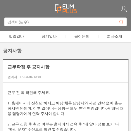
일일알바
장기알바
급여문의
회사소개
공지사항
근무확정 후 공지사항
관리자
18-08-06 18:01
본문
근무 전 꼭 확인해 주세요.
1. 홈페이지에 신청만 하시고 해당 채용 담당자와 사전 연락 없이 출근
하시면 안되며, 이후 일어나는 상황은 모두 본인 책임입니다.꼭 해당 채
용 담당자에게 연락 주셔야 합니다.
2. 근무 신청 후 확정 여부는 홈페이지 접속 후 "내 알바 정보 보기"나
"확정 문자" 수신으로 확인 할수있습니다.