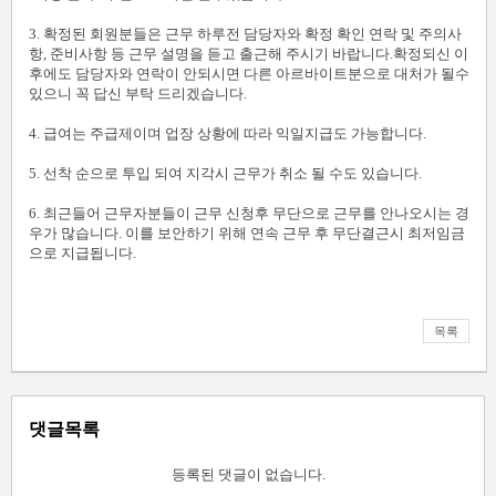
3. 확정된 회원분들은 근무 하루전 담당자와 확정 확인 연락 및 주의사
항, 준비사항 등 근무 설명을 듣고 출근해 주시기 바랍니다.확정되신 이
후에도 담당자와 연락이 안되시면 다른 아르바이트분으로 대처가 될수
있으니 꼭 답신 부탁 드리겠습니다.
4. 급여는 주급제이며 업장 상황에 따라 익일지급도 가능합니다.
5. 선착 순으로 투입 되여 지각시 근무가 취소 될 수도 있습니다.
6. 최근들어 근무자분들이 근무 신청후 무단으로 근무를 안나오시는 경
우가 많습니다. 이를 보안하기 위해 연속 근무 후 무단결근시 최저임금
으로 지급됩니다.
목록
댓글목록
등록된 댓글이 없습니다.