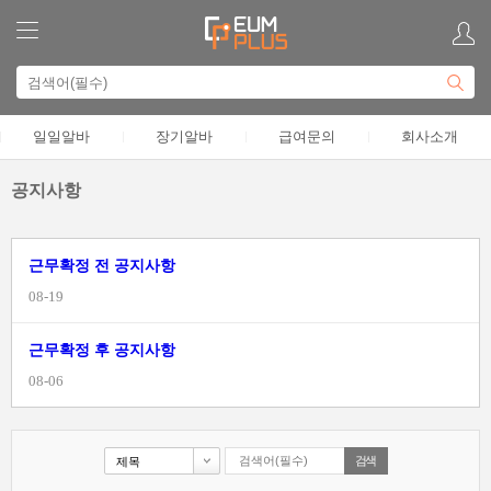
일일알바
장기알바
급여문의
회사소개
공지사항
근무확정 전 공지사항
08-19
근무확정 후 공지사항
08-06