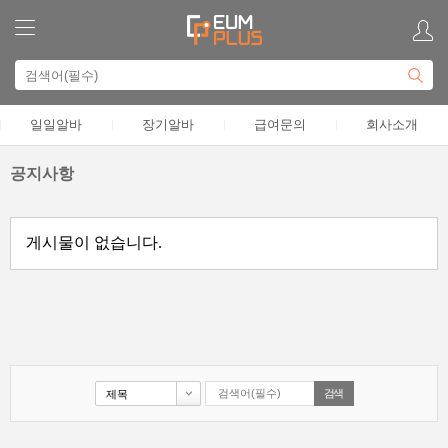
일일알바
장기알바
급여문의
회사소개
공지사항
게시물이 없습니다.