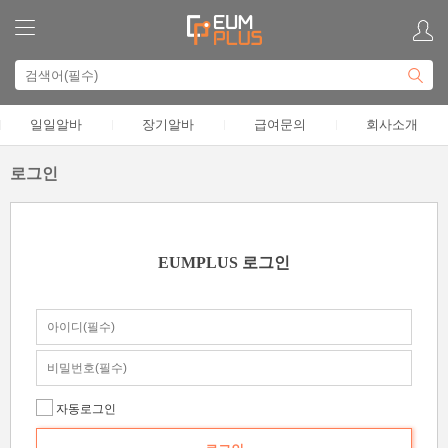
일일알바
장기알바
급여문의
회사소개
로그인
EUMPLUS 로그인
자동로그인