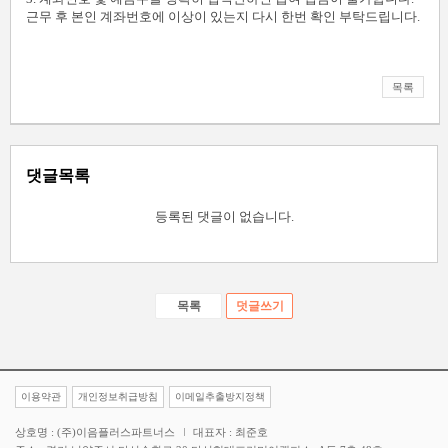
근무 후 본인 계좌번호에 이상이 있는지 다시 한번 확인 부탁드립니다.
목록
댓글목록
등록된 댓글이 없습니다.
목록
덧글쓰기
이용약관
개인정보취급방침
이메일추출방지정책
상호명 : (주)이음플러스파트너스
대표자 : 최준호