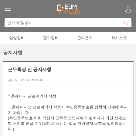
일일알바
장기알바
급여문의
회사소개
공지사항
근무확정 전 공지사항
관리자
18-08-19 01:46
본문
* 홈페이지 근로계약서 작성
1. 홈페이지상 근로계약서 작성시 주민등록번호를 정확히 기재해 주시
기 바랍니다.
(주민등록번호 허위 작성시 근무중 산업재해가 일어나게 되면 산재보
험 처리를 받을 수 없으며,치료비는 일절 지원받지 못함을 알려드립니
다.)